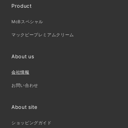
Product
McBスペシャル
マックビープレミアムクリーム
About us
会社情報
お問い合わせ
About site
ショッピングガイド